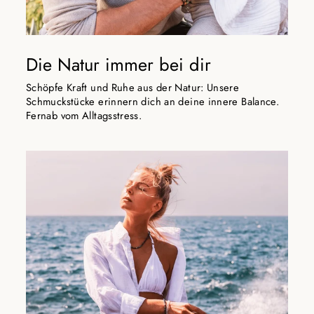
Die Natur immer bei dir
Schöpfe Kraft und Ruhe aus der Natur: Unsere
Schmuckstücke erinnern dich an deine innere Balance.
Fernab vom Alltagsstress.