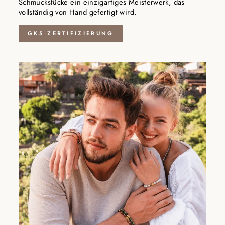
Schmuckstücke ein einzigartiges Meisterwerk, das
vollständig von Hand gefertigt wird.
GKS ZERTIFIZIERUNG