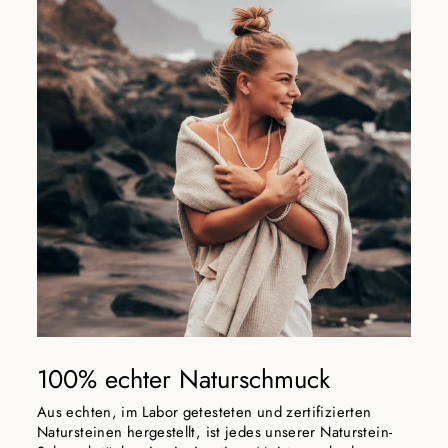
100% echter Naturschmuck
Aus echten, im Labor getesteten und zertifizierten
Natursteinen hergestellt, ist jedes unserer Naturstein-