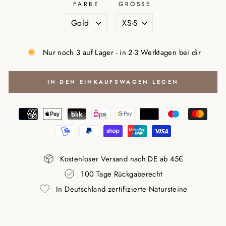
FARBE
GRÖSSE
Nur noch 3 auf Lager - in 2-3 Werktagen bei dir
IN DEN EINKAUFSWAGEN LEGEN
Kostenloser Versand nach DE ab 45€
100 Tage Rückgaberecht
In Deutschland zertifizierte Natursteine