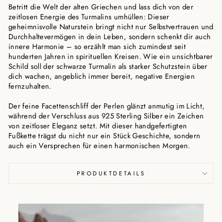
Betritt die Welt der alten Griechen und lass dich von der
zeitlosen Energie des Turmalins umhüllen: Dieser
geheimnisvolle Naturstein bringt nicht nur Selbstvertrauen und
Durchhaltevermögen in dein Leben, sondern schenkt dir auch
innere Harmonie – so erzählt man sich zumindest seit
hunderten Jahren in spirituellen Kreisen. Wie ein unsichtbarer
Schild soll der schwarze Turmalin als starker Schutzstein über
dich wachen, angeblich immer bereit, negative Energien
fernzuhalten.
Der feine Facettenschliff der Perlen glänzt anmutig im Licht,
während der Verschluss aus 925 Sterling Silber ein Zeichen
von zeitloser Eleganz setzt. Mit dieser handgefertigten
Fußkette trägst du nicht nur ein Stück Geschichte, sondern
auch ein Versprechen für einen harmonischen Morgen.
PRODUKTDETAILS