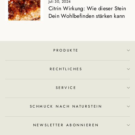
Juli 30, 2024
Citrin Wirkung: Wie dieser Stein
Dein Wohlbefinden stärken kann
PRODUKTE
RECHTLICHES
SERVICE
SCHMUCK NACH NATURSTEIN
NEWSLETTER ABONNIEREN