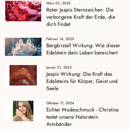
März 25, 2025
Roter Jaspis Sternzeichen: Die
verborgene Kraft der Erde, die
dich findet
Februar 14, 2025
Bergkristall Wirkung: Wie dieser
Edelstein dein Leben bereichert
Januar 21, 2025
Jaspis Wirkung: Die Kraft des
Edelsteins für Körper, Geist und
Seele
Oktober 17, 2024
Echter Modeschmuck - Christina
testet unsere Naturstein
Armbänder