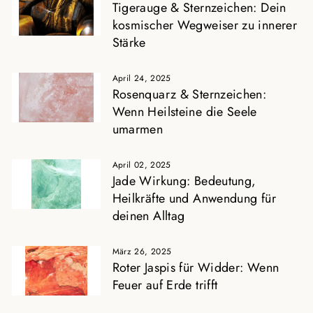
Tigerauge & Sternzeichen: Dein
kosmischer Wegweiser zu innerer
Stärke
April 24, 2025
Rosenquarz & Sternzeichen:
Wenn Heilsteine die Seele
umarmen
April 02, 2025
Jade Wirkung: Bedeutung,
Heilkräfte und Anwendung für
deinen Alltag
März 26, 2025
Roter Jaspis für Widder: Wenn
Feuer auf Erde trifft