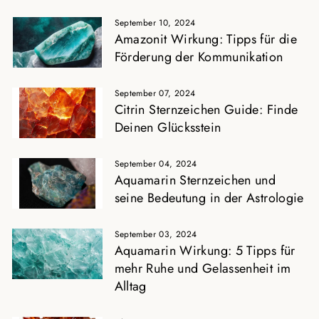
September 10, 2024
Amazonit Wirkung: Tipps für die
Förderung der Kommunikation
September 07, 2024
Citrin Sternzeichen Guide: Finde
Deinen Glücksstein
September 04, 2024
Aquamarin Sternzeichen und
seine Bedeutung in der Astrologie
September 03, 2024
Aquamarin Wirkung: 5 Tipps für
mehr Ruhe und Gelassenheit im
Alltag