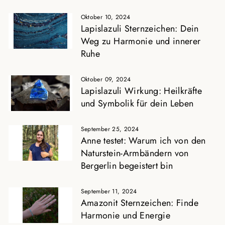
Oktober 10, 2024
Lapislazuli Sternzeichen: Dein
Weg zu Harmonie und innerer
Ruhe
Oktober 09, 2024
Lapislazuli Wirkung: Heilkräfte
und Symbolik für dein Leben
September 25, 2024
Anne testet: Warum ich von den
Naturstein-Armbändern von
Bergerlin begeistert bin
September 11, 2024
Amazonit Sternzeichen: Finde
Harmonie und Energie