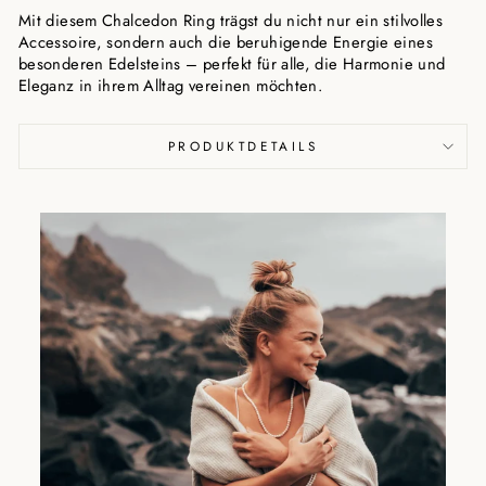
Mit diesem Chalcedon Ring trägst du nicht nur ein stilvolles
Accessoire, sondern auch die beruhigende Energie eines
besonderen Edelsteins – perfekt für alle, die Harmonie und
Eleganz in ihrem Alltag vereinen möchten.
PRODUKTDETAILS