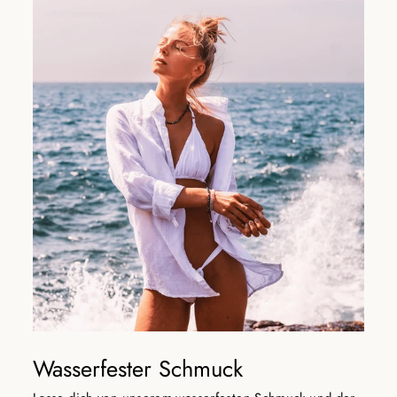
Wasserfester Schmuck