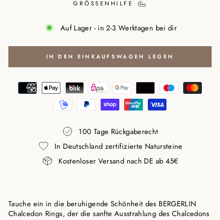
GRÖSSENHILFE
Auf Lager - in 2-3 Werktagen bei dir
IN DEN EINKAUFSWAGEN LEGEN
100 Tage Rückgaberecht
In Deutschland zertifizierte Natursteine
Kostenloser Versand nach DE ab 45€
Tauche ein in die beruhigende Schönheit des BERGERLIN
Chalcedon Rings, der die sanfte Ausstrahlung des Chalcedons