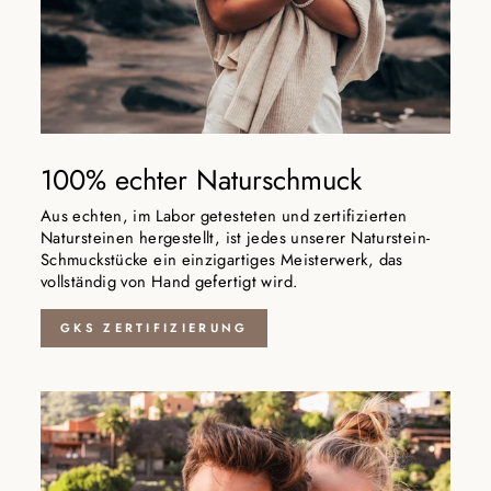
100% echter Naturschmuck
Aus echten, im Labor getesteten und zertifizierten
Natursteinen hergestellt, ist jedes unserer Naturstein-
Schmuckstücke ein einzigartiges Meisterwerk, das
vollständig von Hand gefertigt wird.
GKS ZERTIFIZIERUNG