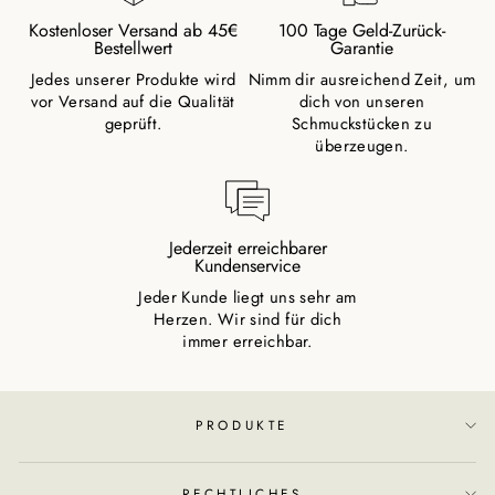
Kostenloser Versand ab 45€
100 Tage Geld-Zurück-
Bestellwert
Garantie
Jedes unserer Produkte wird
Nimm dir ausreichend Zeit, um
vor Versand auf die Qualität
dich von unseren
geprüft.
Schmuckstücken zu
überzeugen.
Jederzeit erreichbarer
Kundenservice
Jeder Kunde liegt uns sehr am
Herzen. Wir sind für dich
immer erreichbar.
PRODUKTE
RECHTLICHES