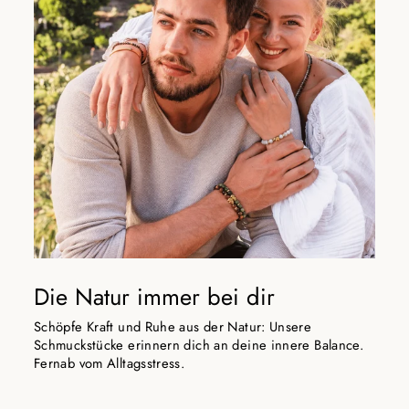
Die Natur immer bei dir
Schöpfe Kraft und Ruhe aus der Natur: Unsere
Schmuckstücke erinnern dich an deine innere Balance.
Fernab vom Alltagsstress.