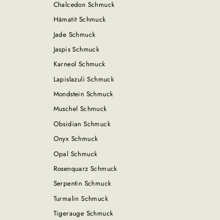
Chalcedon Schmuck
Hämatit Schmuck
Jade Schmuck
Jaspis Schmuck
Karneol Schmuck
Lapislazuli Schmuck
Mondstein Schmuck
Muschel Schmuck
Obsidian Schmuck
Onyx Schmuck
Opal Schmuck
Rosenquarz Schmuck
Serpentin Schmuck
Turmalin Schmuck
Tigerauge Schmuck