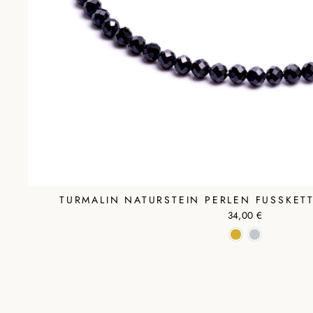
TURMALIN NATURSTEIN PERLEN FUSSKETT
34,00 €