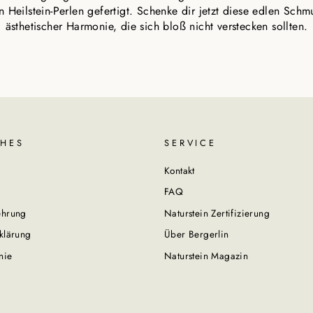
 Heilstein-Perlen gefertigt. Schenke dir jetzt diese edlen Schmu
ästhetischer Harmonie, die sich bloß nicht verstecken sollten.
CHES
SERVICE
Kontakt
FAQ
ehrung
Naturstein Zertifizierung
klärung
Über Bergerlin
nie
Naturstein Magazin