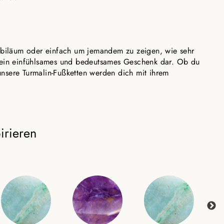
Jubiläum oder einfach um jemandem zu zeigen, wie sehr
uch ein einfühlsames und bedeutsames Geschenk dar. Ob du
nsere Turmalin-Fußketten werden dich mit ihrem
irieren