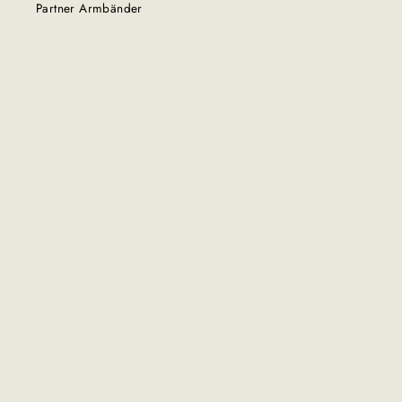
Partner Armbänder