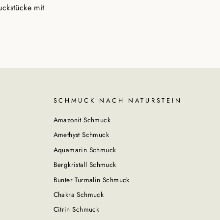
ckstücke mit
SCHMUCK NACH NATURSTEIN
Amazonit Schmuck
Amethyst Schmuck
Aquamarin Schmuck
Bergkristall Schmuck
Bunter Turmalin Schmuck
Chakra Schmuck
Citrin Schmuck