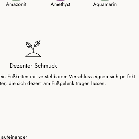
Amazonit
Amethyst
Aquamarin
Dezenter Schmuck
n Fußketten mit verstellbarem Verschluss eignen sich perfekt
eiter, die sich dezent am Fußgelenk tragen lassen.
n aufeinander