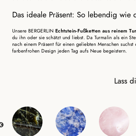
Das ideale Präsent: So lebendig wie d
Unsere BERGERLIN
Echtstein-Fußketten aus reinem Tu
du ihn oder sie schätzt und liebst. Da Turmalin als ein 
nach einem Präsent für einen geliebten Menschen suchst 
farbenfrohen Design jeden Tag aufs Neue begeistern.
Lass d