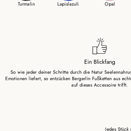
Turmalin
Lapislazuli
Opal
Ein Blickfang
So wie jeder deiner Schritte durch die Natur Seelennahr
Emotionen liefert, so entzücken Bergerlin Fußketten aus echt
auf dieses Accessoire trifft.
Jedes Stück