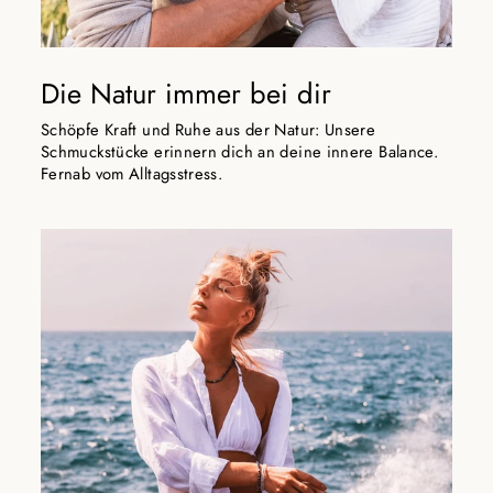
Die Natur immer bei dir
Schöpfe Kraft und Ruhe aus der Natur: Unsere
Schmuckstücke erinnern dich an deine innere Balance.
Fernab vom Alltagsstress.