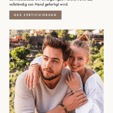
vollständig von Hand gefertigt wird.
GKS ZERTIFIZIERUNG