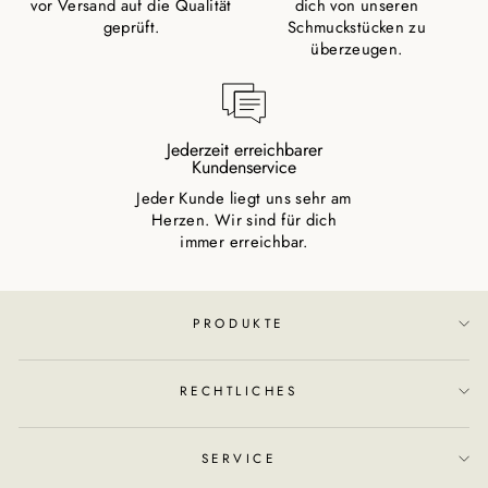
vor Versand auf die Qualität
dich von unseren
geprüft.
Schmuckstücken zu
überzeugen.
Jederzeit erreichbarer
Kundenservice
Jeder Kunde liegt uns sehr am
Herzen. Wir sind für dich
immer erreichbar.
PRODUKTE
RECHTLICHES
SERVICE