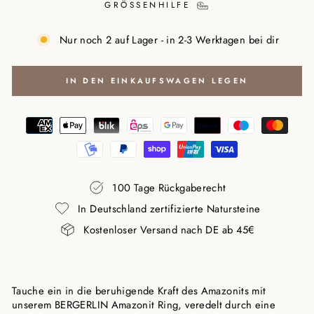
GRÖSSENHILFE
Nur noch 2 auf Lager - in 2-3 Werktagen bei dir
IN DEN EINKAUFSWAGEN LEGEN
100 Tage Rückgaberecht
In Deutschland zertifizierte Natursteine
Kostenloser Versand nach DE ab 45€
Tauche ein in die beruhigende Kraft des Amazonits mit
unserem BERGERLIN Amazonit Ring, veredelt durch eine