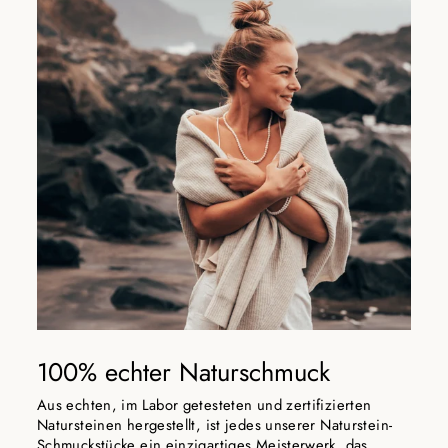
100% echter Naturschmuck
Aus echten, im Labor getesteten und zertifizierten
Natursteinen hergestellt, ist jedes unserer Naturstein-
Schmuckstücke ein einzigartiges Meisterwerk, das