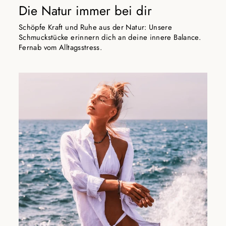
Die Natur immer bei dir
Schöpfe Kraft und Ruhe aus der Natur: Unsere
Schmuckstücke erinnern dich an deine innere Balance.
Fernab vom Alltagsstress.