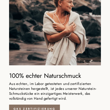
100% echter Naturschmuck
Aus echten, im Labor getesteten und zertifizierten
Natursteinen hergestellt, ist jedes unserer Naturstein-
Schmuckstücke ein einzigartiges Meisterwerk, das
vollständig von Hand gefertigt wird.
GKS ZERTIFIZIERUNG