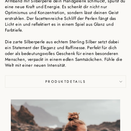
Armband mit Silberperle dein Handgelenk schmückt, spürst du
eine neue Kraft und Energie. Es schenkt dir nicht nur
Optimismus und Konzentration, sondern lässt deinen Geist
erstrahlen. Der facettenreiche Schliff der Perlen fängt das
Licht ein und reflektiert es in einem Spiel aus Glanz und
Farbtiefe.
Die zarte Silberperle aus echtem Sterling Silber setzt dabei
ein Statement der Eleganz und Raffinesse. Perfekt für dich
oder als bedeutungsvolles Geschenk für einen besonderen
Menschen, verpackt in einem edlen Samtsäckchen. Fühle die
Welt mit einer neuen Intensität.
PRODUKTDETAILS