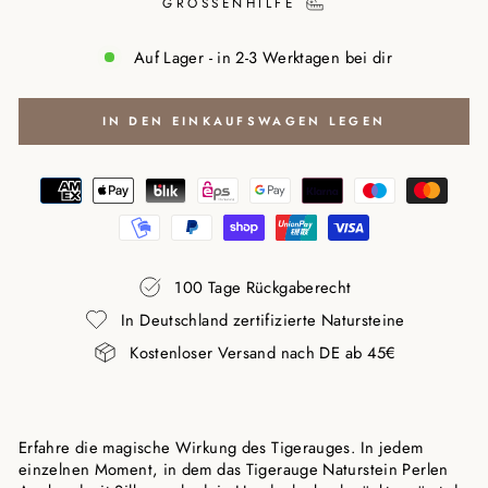
GRÖSSENHILFE
Auf Lager - in 2-3 Werktagen bei dir
IN DEN EINKAUFSWAGEN LEGEN
100 Tage Rückgaberecht
In Deutschland zertifizierte Natursteine
Kostenloser Versand nach DE ab 45€
Erfahre die magische Wirkung des Tigerauges. In jedem
einzelnen Moment, in dem das Tigerauge Naturstein Perlen