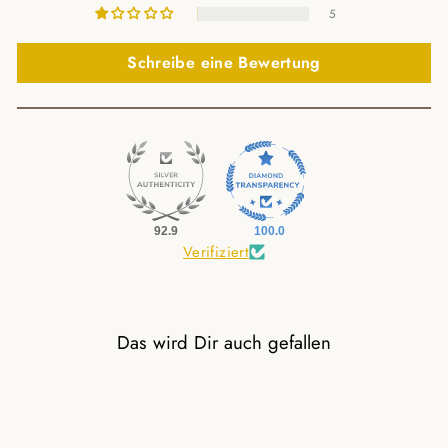
5
Schreibe eine Bewertung
92.9
100.0
Verifiziert
Das wird Dir auch gefallen