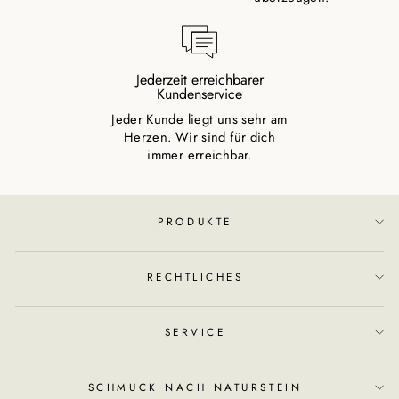
Jederzeit erreichbarer
Kundenservice
Jeder Kunde liegt uns sehr am
Herzen. Wir sind für dich
immer erreichbar.
PRODUKTE
RECHTLICHES
SERVICE
SCHMUCK NACH NATURSTEIN