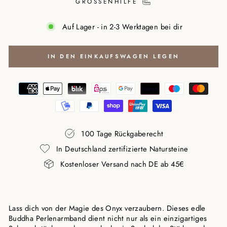
GRÖSSENHILFE
Auf Lager - in 2-3 Werktagen bei dir
IN DEN EINKAUFSWAGEN LEGEN
100 Tage Rückgaberecht
In Deutschland zertifizierte Natursteine
Kostenloser Versand nach DE ab 45€
Lass dich von der Magie des Onyx verzaubern. Dieses edle
Buddha Perlenarmband dient nicht nur als ein einzigartiges