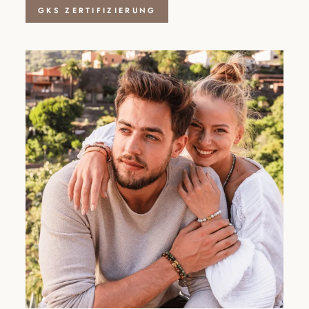
GKS ZERTIFIZIERUNG