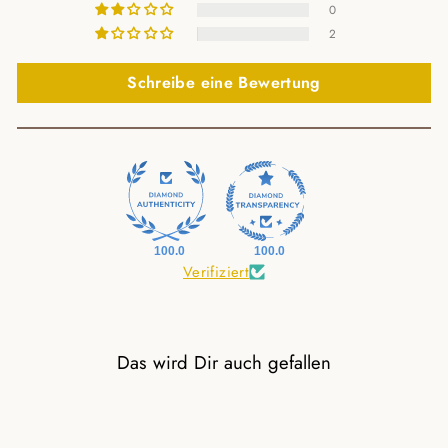
0
2
Schreibe eine Bewertung
100.0
100.0
Verifiziert
Das wird Dir auch gefallen