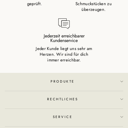
geprüft.
Schmuckstücken zu
überzeugen.
Jederzeit erreichbarer
Kundenservice
Jeder Kunde liegt uns sehr am
Herzen. Wir sind für dich
immer erreichbar.
PRODUKTE
RECHTLICHES
SERVICE