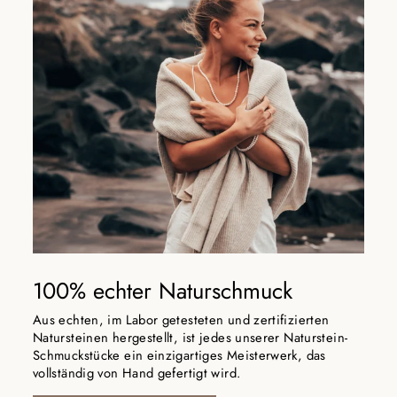
100% echter Naturschmuck
Aus echten, im Labor getesteten und zertifizierten
Natursteinen hergestellt, ist jedes unserer Naturstein-
Schmuckstücke ein einzigartiges Meisterwerk, das
vollständig von Hand gefertigt wird.