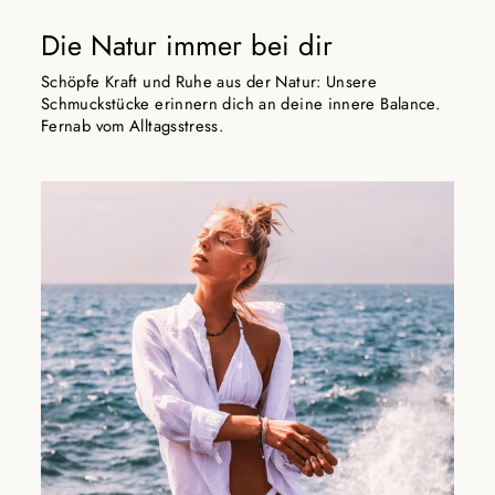
Die Natur immer bei dir
Schöpfe Kraft und Ruhe aus der Natur: Unsere
Schmuckstücke erinnern dich an deine innere Balance.
Fernab vom Alltagsstress.