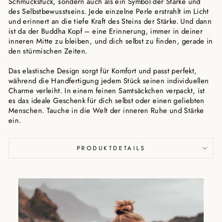
Schmuckstück, sondern auch als ein Symbol der Stärke und
des Selbstbewusstseins. Jede einzelne Perle erstrahlt im Licht
und erinnert an die tiefe Kraft des Steins der Stärke. Und dann
ist da der Buddha Kopf – eine Erinnerung, immer in deiner
inneren Mitte zu bleiben, und dich selbst zu finden, gerade in
den stürmischen Zeiten.
Das elastische Design sorgt für Komfort und passt perfekt,
während die Handfertigung jedem Stück seinen individuellen
Charme verleiht. In einem feinen Samtsäckchen verpackt, ist
es das ideale Geschenk für dich selbst oder einen geliebten
Menschen. Tauche in die Welt der inneren Ruhe und Stärke
ein.
PRODUKTDETAILS