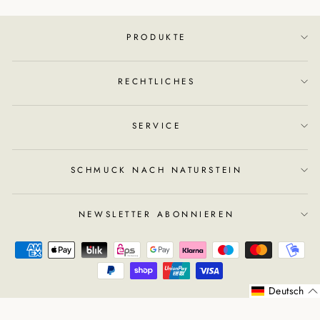
PRODUKTE
RECHTLICHES
SERVICE
SCHMUCK NACH NATURSTEIN
NEWSLETTER ABONNIEREN
Deutsch
© 2026 BERGERLIN