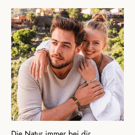
Die Natur immer bei dir