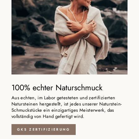
100% echter Naturschmuck
Aus echten, im Labor getesteten und zertifizierten
Natursteinen hergestellt, ist jedes unserer Naturstein-
Schmuckstücke ein einzigartiges Meisterwerk, das
vollständig von Hand gefertigt wird.
GKS ZERTIFIZIERUNG