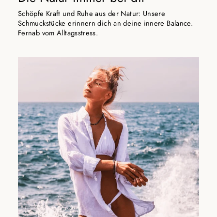
Schöpfe Kraft und Ruhe aus der Natur: Unsere
Schmuckstücke erinnern dich an deine innere Balance.
Fernab vom Alltagsstress.