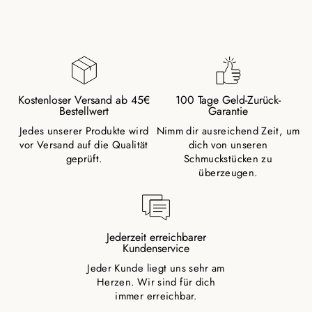
Kostenloser Versand ab 45€
100 Tage Geld-Zurück-
Bestellwert
Garantie
Jedes unserer Produkte wird
Nimm dir ausreichend Zeit, um
vor Versand auf die Qualität
dich von unseren
geprüft.
Schmuckstücken zu
überzeugen.
Jederzeit erreichbarer
Kundenservice
Jeder Kunde liegt uns sehr am
Herzen. Wir sind für dich
immer erreichbar.