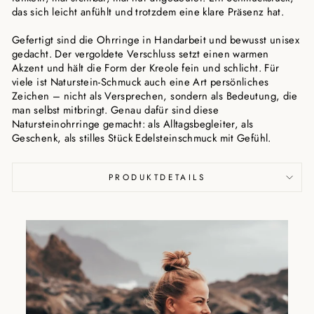
das sich leicht anfühlt und trotzdem eine klare Präsenz hat.
Gefertigt sind die Ohrringe in Handarbeit und bewusst unisex
gedacht. Der vergoldete Verschluss setzt einen warmen
Akzent und hält die Form der Kreole fein und schlicht. Für
viele ist Naturstein-Schmuck auch eine Art persönliches
Zeichen – nicht als Versprechen, sondern als Bedeutung, die
man selbst mitbringt. Genau dafür sind diese
Natursteinohrringe gemacht: als Alltagsbegleiter, als
Geschenk, als stilles Stück Edelsteinschmuck mit Gefühl.
PRODUKTDETAILS