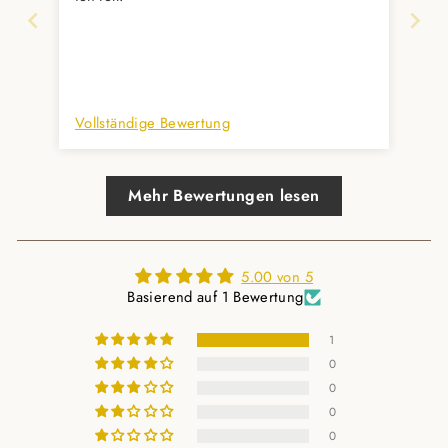
Vollständige Bewertung
Mehr Bewertungen lesen
5.00 von 5
Basierend auf 1 Bewertung
1
0
0
0
0