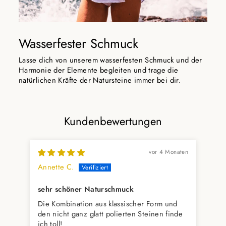
Wasserfester Schmuck
Lasse dich von unserem wasserfesten Schmuck und der
Harmonie der Elemente begleiten und trage die
natürlichen Kräfte der Natursteine immer bei dir.
Kundenbewertungen
vor 4 Monaten
Annette C.
sehr schöner Naturschmuck
Die Kombination aus klassischer Form und
den nicht ganz glatt polierten Steinen finde
ich toll!