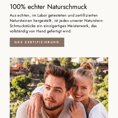
100% echter Naturschmuck
Aus echten, im Labor getesteten und zertifizierten
Natursteinen hergestellt, ist jedes unserer Naturstein-
Schmuckstücke ein einzigartiges Meisterwerk, das
vollständig von Hand gefertigt wird.
GKS ZERTIFIZIERUNG