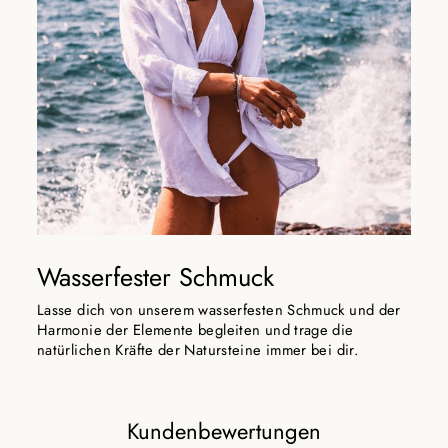
Wasserfester Schmuck
Lasse dich von unserem wasserfesten Schmuck und der
Harmonie der Elemente begleiten und trage die
natürlichen Kräfte der Natursteine immer bei dir.
Kundenbewertungen