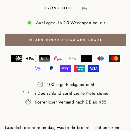
GRÖSSENHILFE
Auf Lager - in 2-3 Werktagen bei dir
IN DEN EINKAUFSWAGEN LEGEN
100 Tage Rückgaberecht
In Deutschland zertifizierte Natursteine
Kostenloser Versand nach DE ab 45€
Lass dich erinnern an das, was in dir brennt – mit unserem