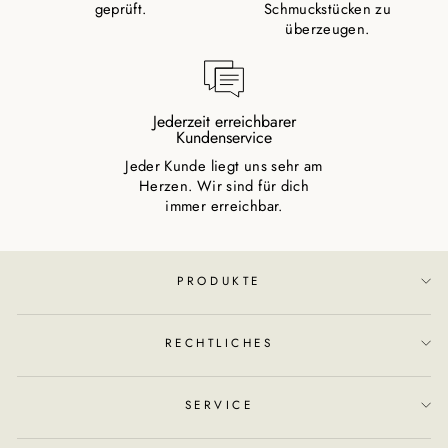
geprüft.
Schmuckstücken zu
überzeugen.
Jederzeit erreichbarer
Kundenservice
Jeder Kunde liegt uns sehr am
Herzen. Wir sind für dich
immer erreichbar.
PRODUKTE
RECHTLICHES
SERVICE