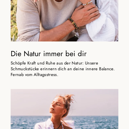
Die Natur immer bei dir
Schöpfe Kraft und Ruhe aus der Natur: Unsere
Schmuckstücke erinnern dich an deine innere Balance.
Fernab vom Alltagsstress.