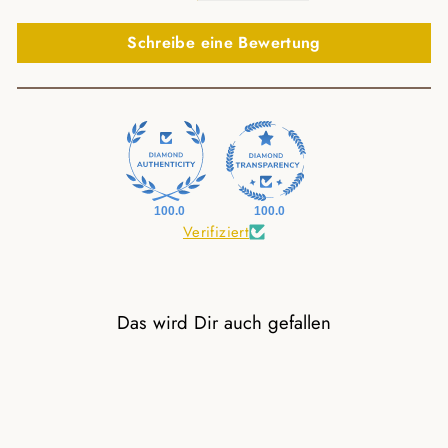
Schreibe eine Bewertung
100.0
100.0
Verifiziert
Das wird Dir auch gefallen