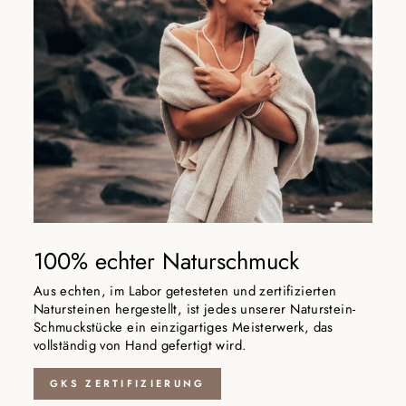
100% echter Naturschmuck
Aus echten, im Labor getesteten und zertifizierten
Natursteinen hergestellt, ist jedes unserer Naturstein-
Schmuckstücke ein einzigartiges Meisterwerk, das
vollständig von Hand gefertigt wird.
GKS ZERTIFIZIERUNG