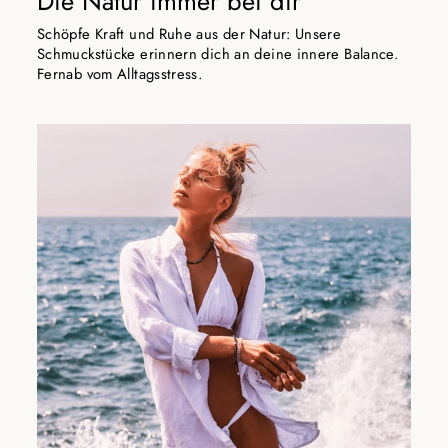
Die Natur immer bei dir
Schöpfe Kraft und Ruhe aus der Natur: Unsere
Schmuckstücke erinnern dich an deine innere Balance.
Fernab vom Alltagsstress.