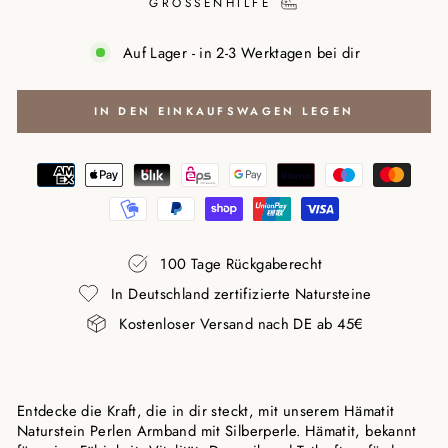
GRÖSSENHILFE
Auf Lager - in 2-3 Werktagen bei dir
IN DEN EINKAUFSWAGEN LEGEN
100 Tage Rückgaberecht
In Deutschland zertifizierte Natursteine
Kostenloser Versand nach DE ab 45€
Entdecke die Kraft, die in dir steckt, mit unserem Hämatit
Naturstein Perlen Armband mit Silberperle. Hämatit, bekannt