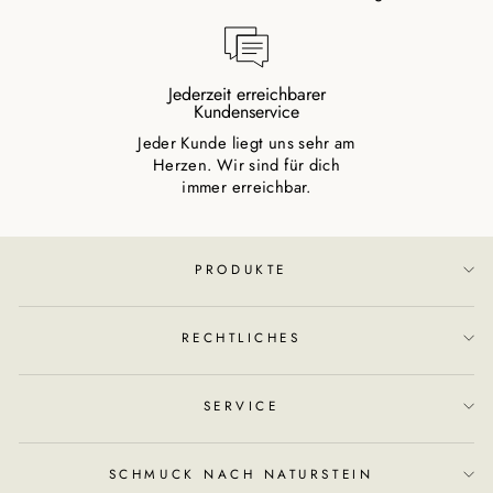
Jederzeit erreichbarer
Kundenservice
Jeder Kunde liegt uns sehr am
Herzen. Wir sind für dich
immer erreichbar.
PRODUKTE
RECHTLICHES
SERVICE
SCHMUCK NACH NATURSTEIN