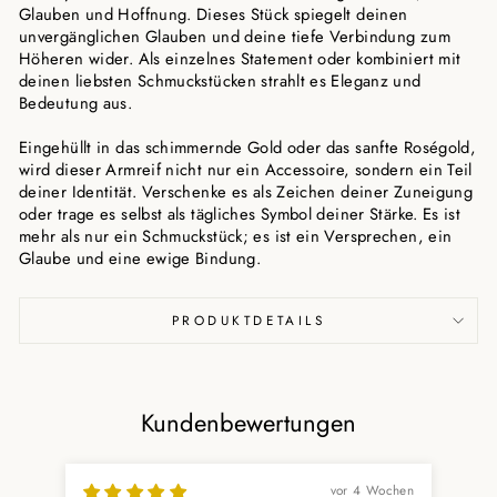
Glauben und Hoffnung. Dieses Stück spiegelt deinen
unvergänglichen Glauben und deine tiefe Verbindung zum
Höheren wider. Als einzelnes Statement oder kombiniert mit
deinen liebsten Schmuckstücken strahlt es Eleganz und
Bedeutung aus.
Eingehüllt in das schimmernde Gold oder das sanfte Roségold,
wird dieser Armreif nicht nur ein Accessoire, sondern ein Teil
deiner Identität. Verschenke es als Zeichen deiner Zuneigung
oder trage es selbst als tägliches Symbol deiner Stärke. Es ist
mehr als nur ein Schmuckstück; es ist ein Versprechen, ein
Glaube und eine ewige Bindung.
PRODUKTDETAILS
Kundenbewertungen
vor 4 Wochen