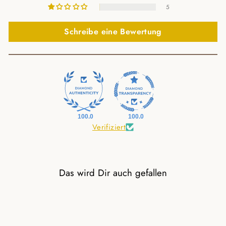
5
Schreibe eine Bewertung
100.0
100.0
Verifiziert
Das wird Dir auch gefallen