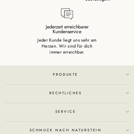
Jederzeit erreichbarer
Kundenservice
Jeder Kunde liegt uns sehr am
Herzen. Wir sind für dich
immer erreichbar.
PRODUKTE
RECHTLICHES
SERVICE
SCHMUCK NACH NATURSTEIN