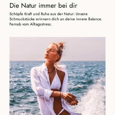
Die Natur immer bei dir
Schöpfe Kraft und Ruhe aus der Natur: Unsere
Schmuckstücke erinnern dich an deine innere Balance.
Fernab vom Alltagsstress.