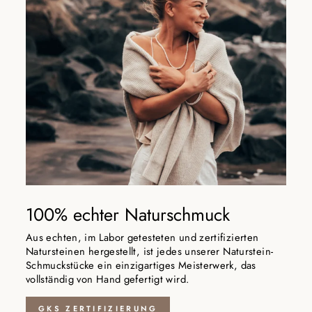
100% echter Naturschmuck
Aus echten, im Labor getesteten und zertifizierten
Natursteinen hergestellt, ist jedes unserer Naturstein-
Schmuckstücke ein einzigartiges Meisterwerk, das
vollständig von Hand gefertigt wird.
GKS ZERTIFIZIERUNG