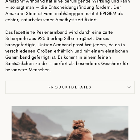
Amazonit Armband hat eine beruhigende Wirkung und kann
– so sagt man – die Entscheidungsfindung fördern. Der
Amazonit Stein ist vom unabhängigen Institut EPIGEM als
echter, naturbelassener Amethyst zertifiziert.
Das facettierte Perlenarmband wird durch eine zarte
Silberperle aus 925 Sterling Silber ergänzt. Dieses
handgefertigte, Unisex-Armband passt fast jedem, da es in
verschiedenen Größen erhältlich und mit einem elastischen
Gummiband gefertigt ist. Es kommt in einem feinen
Samtsäckchen zu dir – perfekt als besonderes Geschenk für
besondere Menschen.
PRODUKTDETAILS