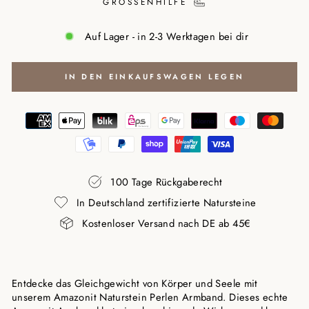
GRÖSSENHILFE
Auf Lager - in 2-3 Werktagen bei dir
IN DEN EINKAUFSWAGEN LEGEN
100 Tage Rückgaberecht
In Deutschland zertifizierte Natursteine
Kostenloser Versand nach DE ab 45€
Entdecke das Gleichgewicht von Körper und Seele mit
unserem Amazonit Naturstein Perlen Armband. Dieses echte