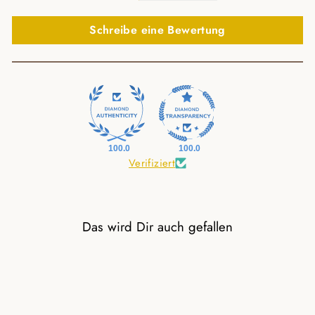
Schreibe eine Bewertung
100.0
100.0
Verifiziert
Das wird Dir auch gefallen