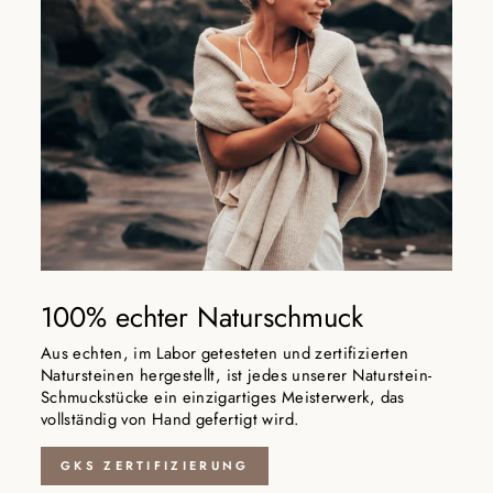
100% echter Naturschmuck
Aus echten, im Labor getesteten und zertifizierten
Natursteinen hergestellt, ist jedes unserer Naturstein-
Schmuckstücke ein einzigartiges Meisterwerk, das
vollständig von Hand gefertigt wird.
GKS ZERTIFIZIERUNG