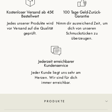
Kostenloser Versand ab 45€
100 Tage Geld-Zurück-
Bestellwert
Garantie
Jedes unserer Produkte wird
Nimm dir ausreichend Zeit, um
vor Versand auf die Qualität
dich von unseren
geprüft.
Schmuckstücken zu
überzeugen.
Jederzeit erreichbarer
Kundenservice
Jeder Kunde liegt uns sehr am
Herzen. Wir sind für dich
immer erreichbar.
PRODUKTE