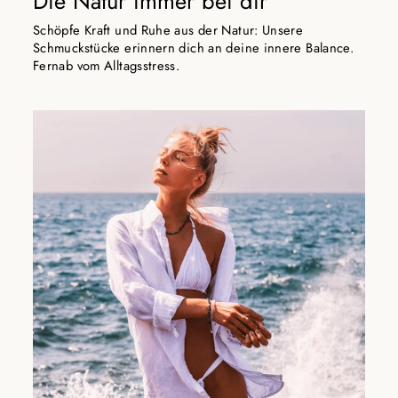
Die Natur immer bei dir
Schöpfe Kraft und Ruhe aus der Natur: Unsere
Schmuckstücke erinnern dich an deine innere Balance.
Fernab vom Alltagsstress.