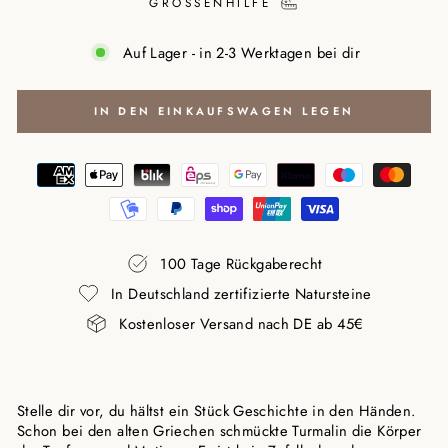
GRÖSSENHILFE
Auf Lager - in 2-3 Werktagen bei dir
IN DEN EINKAUFSWAGEN LEGEN
100 Tage Rückgaberecht
In Deutschland zertifizierte Natursteine
Kostenloser Versand nach DE ab 45€
Stelle dir vor, du hältst ein Stück Geschichte in den Händen.
Schon bei den alten Griechen schmückte Turmalin die Körper