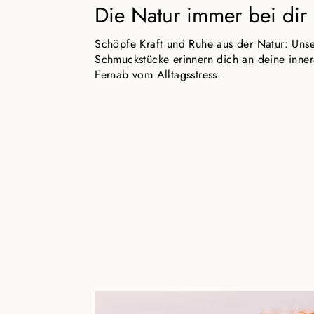
Die Natur immer bei dir
Schöpfe Kraft und Ruhe aus der Natur: Uns
Schmuckstücke erinnern dich an deine inner
Fernab vom Alltagsstress.