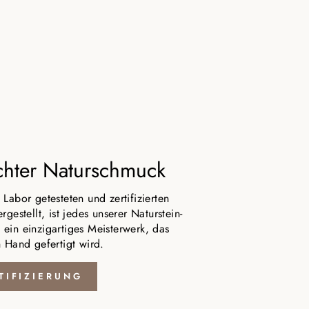
hter Naturschmuck
Labor getesteten und zertifizierten
rgestellt, ist jedes unserer Naturstein-
ein einzigartiges Meisterwerk, das
n Hand gefertigt wird.
TIFIZIERUNG