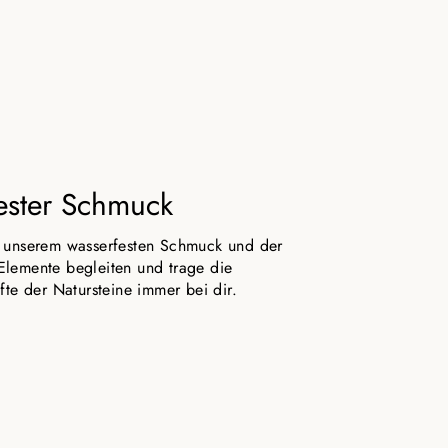
ester Schmuck
n unserem wasserfesten Schmuck und der
lemente begleiten und trage die
fte der Natursteine immer bei dir.